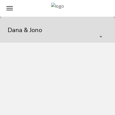
Dana & Jono