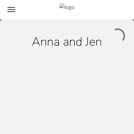
Anna and Jen